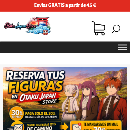
Envíos GRATIS a partir de 45 €