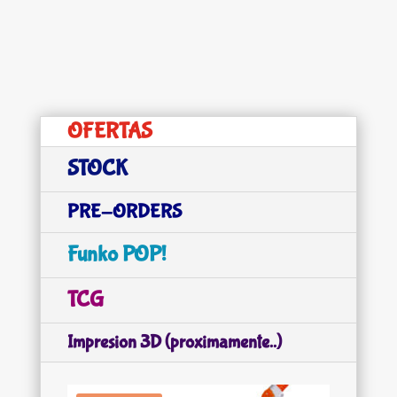
OFERTAS
STOCK
PRE-ORDERS
Funko POP!
TCG
Impresion 3D (proximamente..)