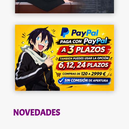
NOVEDADES