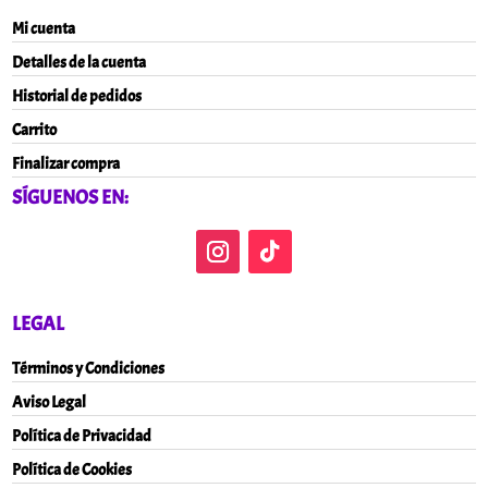
Mi cuenta
Detalles de la cuenta
Historial de pedidos
Carrito
Finalizar compra
SÍGUENOS EN:
LEGAL
Términos y Condiciones
Aviso Legal
Política de Privacidad
Política de Cookies