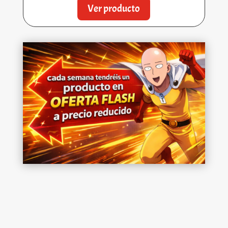
Ver producto