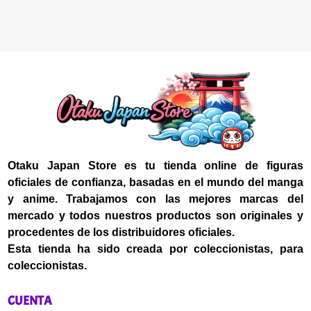
Otaku Japan Store
es tu tienda online de figuras
oficiales de confianza, basadas en el mundo del manga
y anime. Trabajamos con las mejores marcas del
mercado y todos nuestros productos son originales y
procedentes de los distribuidores oficiales.
Esta tienda ha sido creada por coleccionistas, para
coleccionistas.
CUENTA